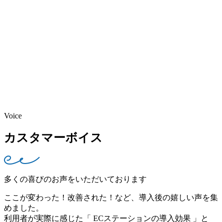
Voice
カスタマーボイス
多くの喜びのお声をいただいております
ここが変わった！改善された！など、導入後の嬉しい声を集
めました。
利用者が実際に感じた「 ECステーションの導入効果 」と