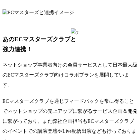
あのECマスターズクラブと
強力連携！
ネットショップ事業者向けの会員サービスとして
日本最大級
のECマスターズクラブ向けコラボプランを展開
していま
す。
ECマスターズクラブを通じフィードバックを常に得ること
で
ネットショップの売上アップに繋がるサービス企画＆開発
に繋がっており、また弊社企画担当もECマスターズクラブ
のイベントでの講演登壇やLive配信出演なども行っておりま