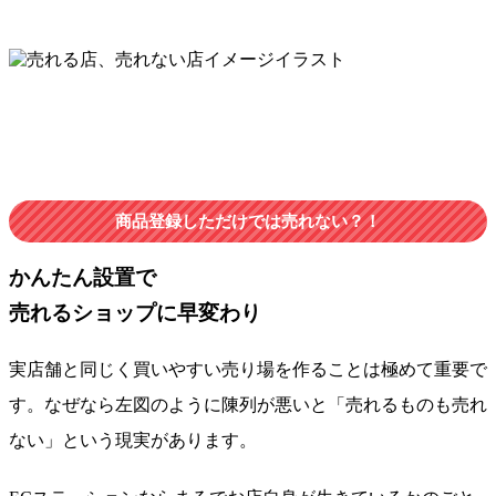
商品登録しただけでは売れない？！
かんたん設置で
売れるショップに早変わり
実店舗と同じく買いやすい売り場を作ることは極めて重要で
す。なぜなら左図のように陳列が悪いと
「売れるものも売れ
ない」
という現実があります。