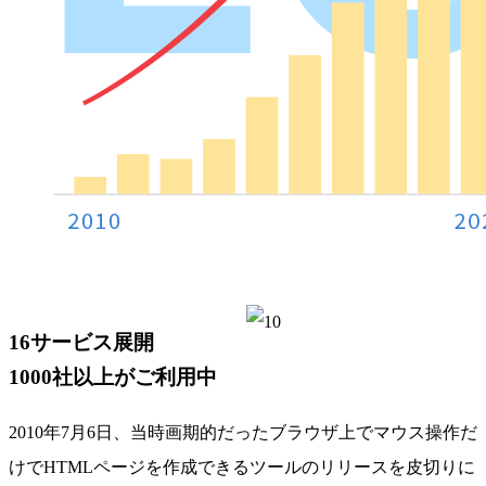
16サービス展開
1000社以上がご利用中
2010年7月6日、当時画期的だったブラウザ上でマウス操作だ
けでHTMLページを作成できるツールのリリースを皮切りに