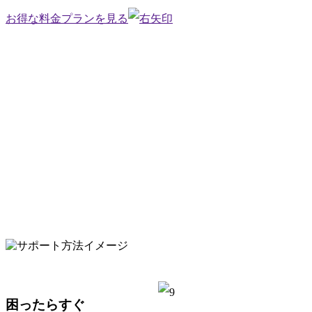
お得な料金プランを見る
困ったらすぐ