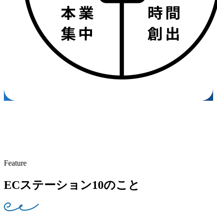
Feature
ECステーション10のこと