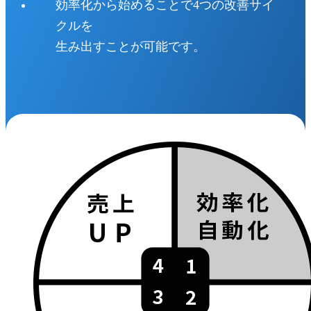
効率化から始めることで4つの改善サイ
クルを
生み出すことが可能です。