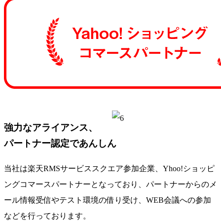
強力なアライアンス、
パートナー認定であんしん
当社は
楽天RMSサービススクエア参加企業、Yhoo!ショッピ
ングコマースパートナー
となっており、パートナーからのメ
ール情報受信やテスト環境の借り受け、WEB会議への参加
などを行っております。