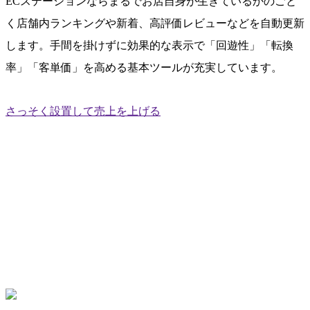
ECステーションならまるでお店自身が生きているかのごと
く
店舗内ランキングや新着、高評価レビューなどを自動更新
します。手間を掛けずに効果的な表示で
「回遊性」「転換
率」「客単価」
を高める基本ツールが充実しています。
さっそく設置して売上を上げる