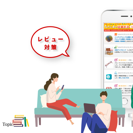
Topics