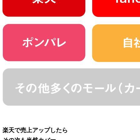
楽天で売上アップしたら