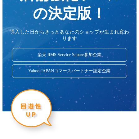
の決定版！
導入した日からきっとあなたのショップが生まれ変わ
ります
楽天 RMS Service Square参加企業
Yahoo!JAPANコマースパートナー認定企業