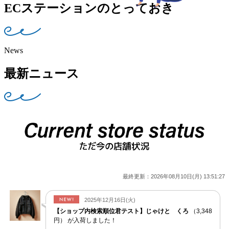
ECステーションのとっておき
News
最新ニュース