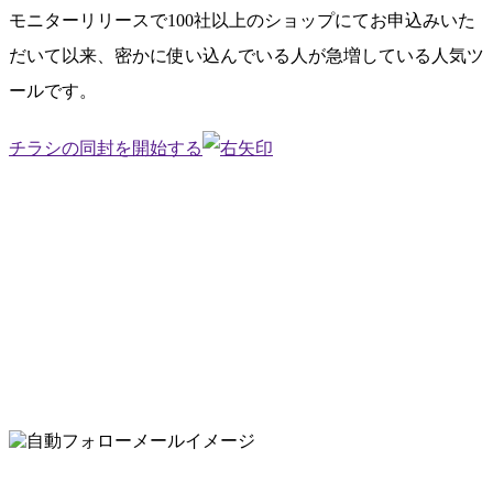
モニターリリースで100社以上のショップにてお申込みいた
だいて以来、
密かに使い込んでいる人が急増
している人気ツ
ールです。
チラシの同封を開始する