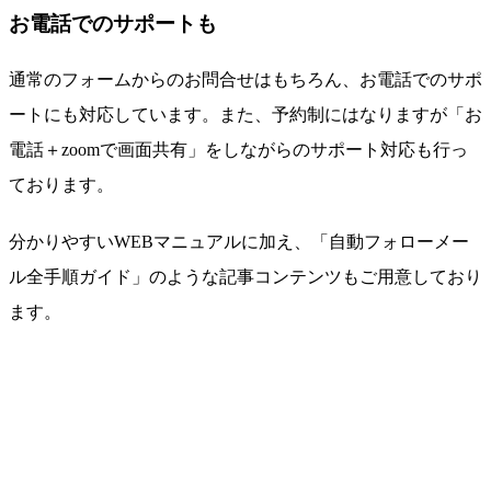
お電話でのサポートも
通常のフォームからのお問合せはもちろん、
お電話でのサポ
ートにも対応
しています。また、予約制にはなりますが「お
電話＋zoomで画面共有」をしながらのサポート対応も行っ
ております。
分かりやすいWEBマニュアルに加え、
「自動フォローメー
ル全手順ガイド」のような記事コンテンツ
もご用意しており
ます。