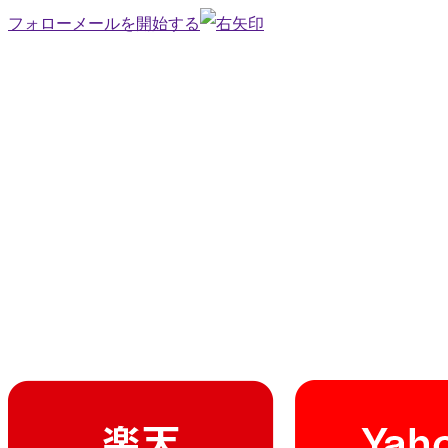
フォローメールを開始する