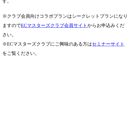
す。
※クラブ会員向けコラボプランはシークレットプランになり
ますので
ECマスターズクラブ会員サイト
からお申込みくだ
さい。
※ECマスターズクラブにご興味のある方は
セミナーサイト
をご覧ください。